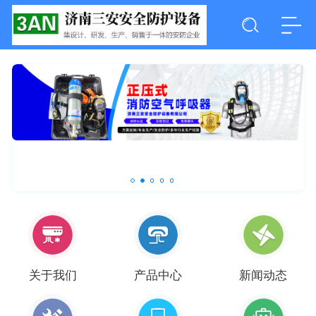
关于我们
产品中心
新闻动态