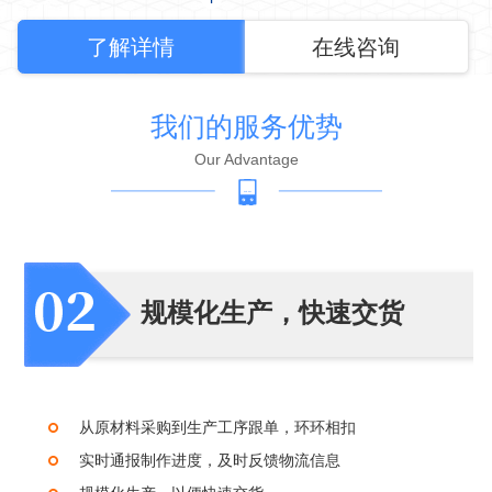
了解详情
在线咨询
我们的服务优势
Our Advantage
规模化生产，快速交货
从原材料采购到生产工序跟单，环环相扣
实时通报制作进度，及时反馈物流信息