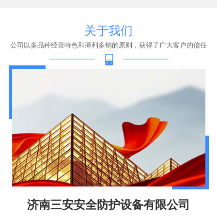
关于我们
公司以多品种经营特色和薄利多销的原则，获得了广大客户的信任
济南三安安全防护设备有限公司