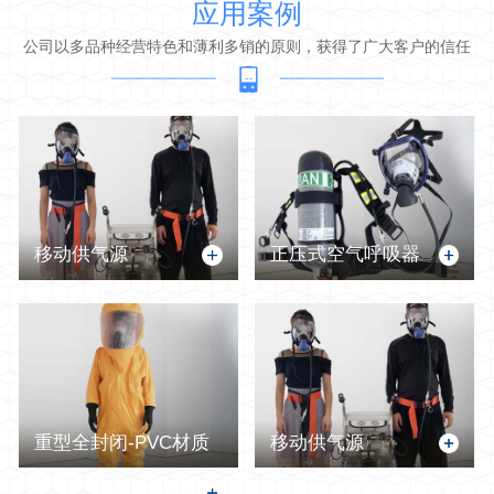
应用案例
公司以多品种经营特色和薄利多销的原则，获得了广大客户的信任
移动供气源
正压式空气呼吸器
重型全封闭-PVC材质
移动供气源