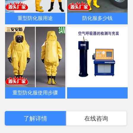
重型防化服用途
防化服多少钱
重型防化服使用步骤
了解详情
在线咨询