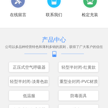
在线留言
联系我们
检定充装
产品中心
公司以多品种经营特色和薄利多销的原则，获得了广大客户的信任
正压式空气呼吸器
轻型半封闭-红黄款
轻型半封闭-淡青色款
重型全封闭-PVC材质
低温服
防毒面具