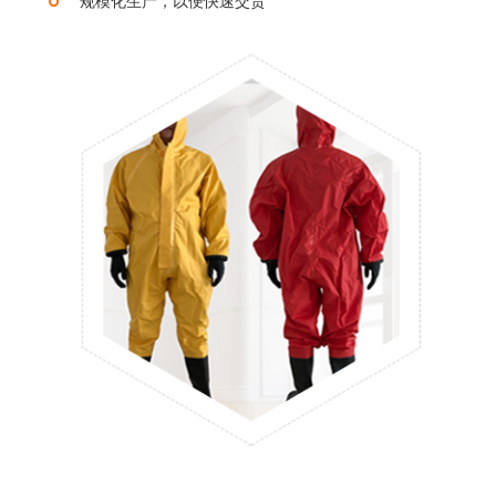
规模化生产，以便快速交货