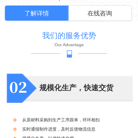
了解详情
在线咨询
我们的服务优势
Our Advantage
规模化生产，快速交货
从原材料采购到生产工序跟单，环环相扣
实时通报制作进度，及时反馈物流信息