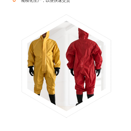
规模化生产，以便快速交货