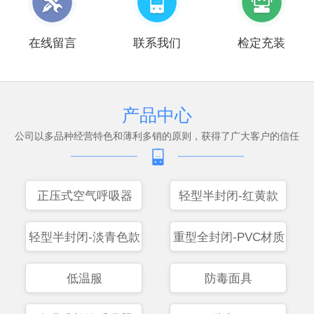
在线留言
联系我们
检定充装
产品中心
公司以多品种经营特色和薄利多销的原则，获得了广大客户的信任
正压式空气呼吸器
轻型半封闭-红黄款
轻型半封闭-淡青色款
重型全封闭-PVC材质
低温服
防毒面具