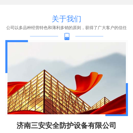
关于我们
公司以多品种经营特色和薄利多销的原则，获得了广大客户的信任
济南三安安全防护设备有限公司