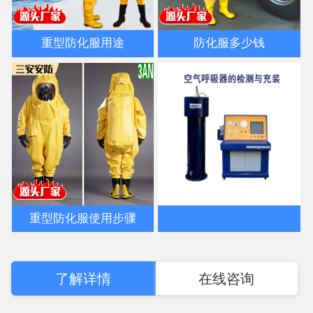
重型防化服用途
防化服多少钱
重型防化服使用步骤
了解详情
在线咨询