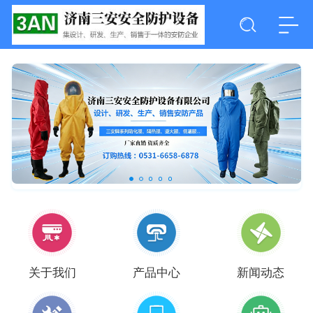
关于我们
产品中心
新闻动态